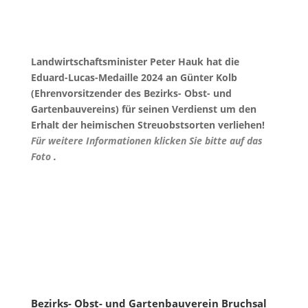
Landwirtschaftsminister Peter Hauk hat die
Eduard-Lucas-Medaille 2024 an Günter Kolb
(Ehrenvorsitzender des Bezirks- Obst- und
Gartenbauvereins) für seinen Verdienst um den
Erhalt der heimischen Streuobstsorten verliehen!
Für weitere Informationen klicken Sie bitte auf das
Foto
.
Bezirks- Obst- und Gartenbauverein Bruchsal