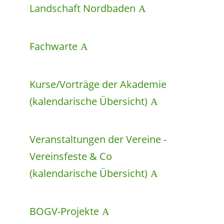
Landschaft Nordbaden
Fachwarte
Kurse/Vorträge der Akademie
(kalendarische Übersicht)
Veranstaltungen der Vereine -
Vereinsfeste & Co
(kalendarische Übersicht)
BOGV-Projekte